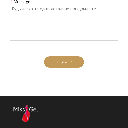
*
Message
ПОДАТИ