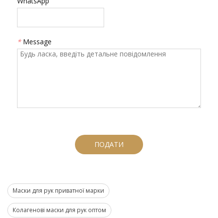
WhatsApp
*
Message
ПОДАТИ
Маски для рук приватної марки
Колагенові маски для рук оптом