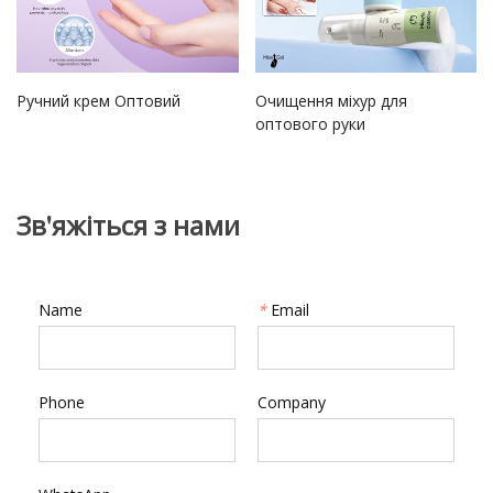
Ручний крем Оптовий
Очищення міхур для
оптового руки
Зв'яжіться з нами
Name
*
Email
Phone
Company