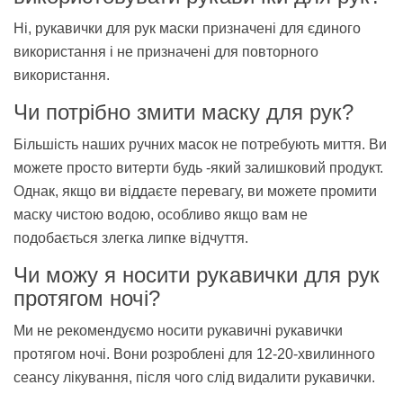
Ні, рукавички для рук маски призначені для єдиного
використання і не призначені для повторного
використання.
Чи потрібно змити маску для рук?
Більшість наших ручних масок не потребують миття. Ви
можете просто витерти будь -який залишковий продукт.
Однак, якщо ви віддаєте перевагу, ви можете промити
маску чистою водою, особливо якщо вам не
подобається злегка липке відчуття.
Чи можу я носити рукавички для рук
протягом ночі?
Ми не рекомендуємо носити рукавичні рукавички
протягом ночі. Вони розроблені для 12-20-хвилинного
сеансу лікування, після чого слід видалити рукавички.