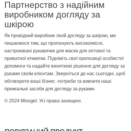
Партнерство з надійним
виробником догляду за
шкірою
Як провідний виробник ліній догляду за шкірою, ми
пишаємося тим, що пропонують високоякісні,
настроювані рукавички для маски для оптової та
приватної етикетки. Підніміть свої пропозиції особистої
допомоги та надайте виняткові рішення для догляду за
руками своїм клієнтам. Зверніться до нас сьогодні, щоб
обговорити ваші бізнес -потреби та вивчити наші
преміальні засоби для догляду за руками.
© 2024 Missgel. Усі права захищені.