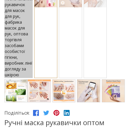
Поділіться:
Ручні маска рукавички оптом