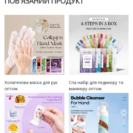
ПОВ'ЯЗАНИЙ ПРОДУКТ
Колагенова маска для рук
Спа-набір для педикюру та
оптом
манікюру оптом