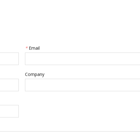
*
Email
Company