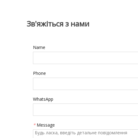
Зв'яжіться з нами
Name
Phone
WhatsApp
*
Message