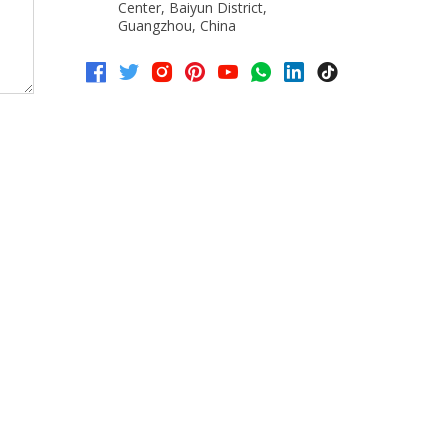
Center, Baiyun District,
Guangzhou, China