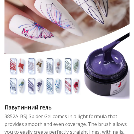
Павутинний гель
3852A-BSJ Spider Gel comes in a light formula that
provides smooth and even coverage. The brush allows
you to easily create perfectly straight lines, with nails