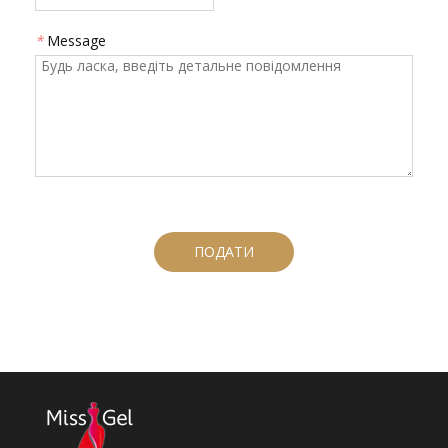
*
Message
ПОДАТИ